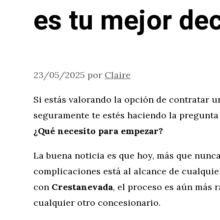
es tu mejor dec
23/05/2025
por
Claire
Si estás valorando la opción de contratar 
seguramente te estés haciendo la pregunta 
¿Qué necesito para empezar?
La buena noticia es que hoy, más que nunc
complicaciones está al alcance de cualquier
con
Crestanevada
, el proceso es aún más r
cualquier otro concesionario.