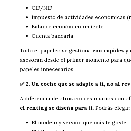
CIF/NIF
Impuesto de actividades económicas (
Balance económico reciente
Cuenta bancaria
Todo el papeleo se gestiona
con rapidez y 
asesoran desde el primer momento para qu
papeles innecesarios.
✅ 2. Un coche que se adapte a ti, no al rev
A diferencia de otros concesionarios con of
el renting se diseña para ti
. Podrás elegir:
El modelo y versión que más te guste