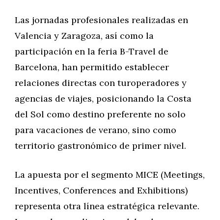
Las jornadas profesionales realizadas en
Valencia y Zaragoza, así como la
participación en la feria B-Travel de
Barcelona, han permitido establecer
relaciones directas con turoperadores y
agencias de viajes, posicionando la Costa
del Sol como destino preferente no solo
para vacaciones de verano, sino como
territorio gastronómico de primer nivel.
La apuesta por el segmento MICE (Meetings,
Incentives, Conferences and Exhibitions)
representa otra línea estratégica relevante.