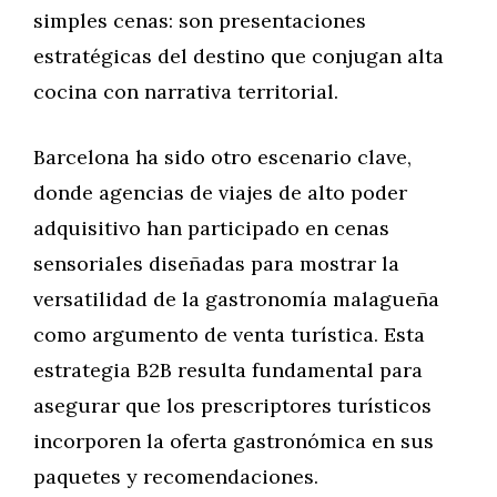
simples cenas: son presentaciones
estratégicas del destino que conjugan alta
cocina con narrativa territorial.
Barcelona ha sido otro escenario clave,
donde agencias de viajes de alto poder
adquisitivo han participado en cenas
sensoriales diseñadas para mostrar la
versatilidad de la gastronomía malagueña
como argumento de venta turística. Esta
estrategia B2B resulta fundamental para
asegurar que los prescriptores turísticos
incorporen la oferta gastronómica en sus
paquetes y recomendaciones.