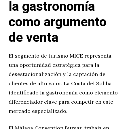
la gastronomía
como argumento
de venta
El segmento de turismo MICE representa
una oportunidad estratégica para la
desestacionalización y la captación de
clientes de alto valor. La Costa del Sol ha
identificado la gastronomía como elemento
diferenciador clave para competir en este
mercado especializado.
El Málaga Convention Bureau trabaja en