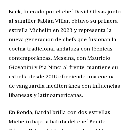
Back, liderado por el chef David Olivas junto
al sumiller Fabián Villar, obtuvo su primera
estrella Michelin en 2023 y representa la
nueva generación de chefs que fusionan la
cocina tradicional andaluza con técnicas
contemporáneas. Messina, con Mauricio
Giovanini y Pía Ninci al frente, mantiene su
estrella desde 2016 ofreciendo una cocina
de vanguardia mediterránea con influencias
libanesas y latinoamericanas.
En Ronda, Bardal brilla con dos estrellas
Michelin bajo la batuta del chef Benito