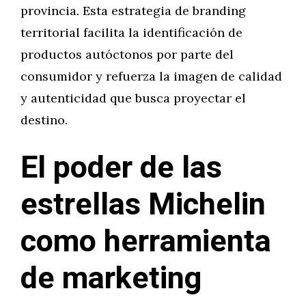
provincia. Esta estrategia de branding
territorial facilita la identificación de
productos autóctonos por parte del
consumidor y refuerza la imagen de calidad
y autenticidad que busca proyectar el
destino.
El poder de las
estrellas Michelin
como herramienta
de marketing