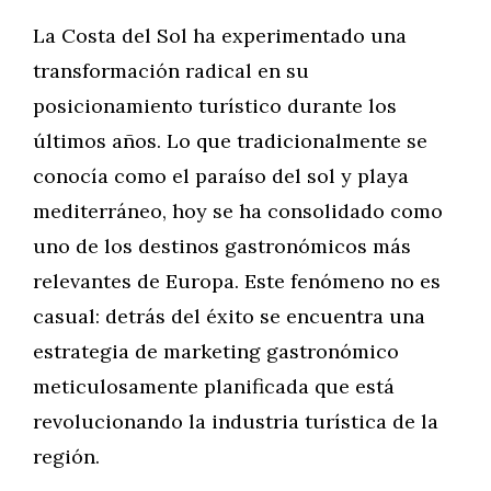
La Costa del Sol ha experimentado una
transformación radical en su
posicionamiento turístico durante los
últimos años. Lo que tradicionalmente se
conocía como el paraíso del sol y playa
mediterráneo, hoy se ha consolidado como
uno de los destinos gastronómicos más
relevantes de Europa. Este fenómeno no es
casual: detrás del éxito se encuentra una
estrategia de marketing gastronómico
meticulosamente planificada que está
revolucionando la industria turística de la
región.