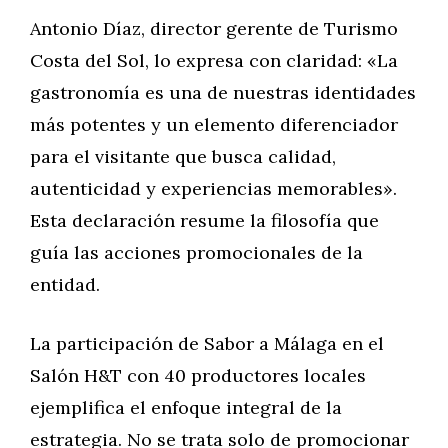
Antonio Díaz, director gerente de Turismo
Costa del Sol, lo expresa con claridad: «La
gastronomía es una de nuestras identidades
más potentes y un elemento diferenciador
para el visitante que busca calidad,
autenticidad y experiencias memorables».
Esta declaración resume la filosofía que
guía las acciones promocionales de la
entidad.
La participación de Sabor a Málaga en el
Salón H&T con 40 productores locales
ejemplifica el enfoque integral de la
estrategia. No se trata solo de promocionar