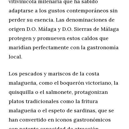
vitivinícola milenaria que ha sabido
adaptarse a los gustos contemporáneos sin
perder su esencia. Las denominaciones de
origen D.O. Málaga y D.O. Sierras de Málaga
protegen y promueven estos caldos que
maridían perfectamente con la gastronomía
local.
Los pescados y mariscos de la costa
malagueña, como el boquerón victoriano, la
quisquilla o el salmonete, protagonizan
platos tradicionales como la fritura
malagueña o el espeto de sardinas, que se
han convertido en iconos gastronómicos
con potente capacidad de atracción