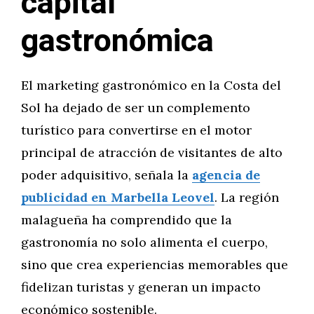
capital
gastronómica
El marketing gastronómico en la Costa del
Sol ha dejado de ser un complemento
turístico para convertirse en el motor
principal de atracción de visitantes de alto
poder adquisitivo, señala la
agencia de
publicidad en Marbella Leovel
. La región
malagueña ha comprendido que la
gastronomía no solo alimenta el cuerpo,
sino que crea experiencias memorables que
fidelizan turistas y generan un impacto
económico sostenible.