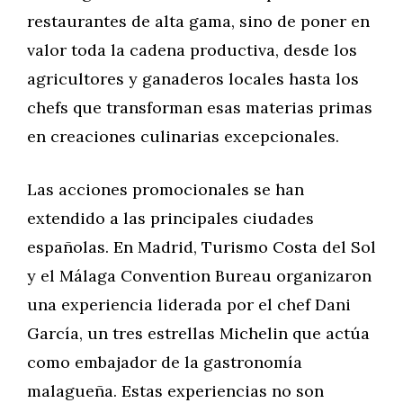
restaurantes de alta gama, sino de poner en
valor toda la cadena productiva, desde los
agricultores y ganaderos locales hasta los
chefs que transforman esas materias primas
en creaciones culinarias excepcionales.
Las acciones promocionales se han
extendido a las principales ciudades
españolas. En Madrid, Turismo Costa del Sol
y el Málaga Convention Bureau organizaron
una experiencia liderada por el chef Dani
García, un tres estrellas Michelin que actúa
como embajador de la gastronomía
malagueña. Estas experiencias no son