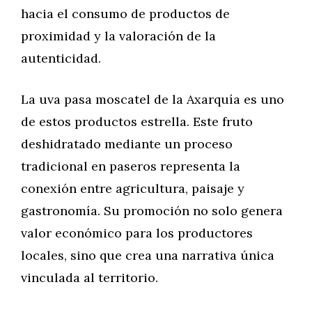
hacia el consumo de productos de
proximidad y la valoración de la
autenticidad.
La uva pasa moscatel de la Axarquía es uno
de estos productos estrella. Este fruto
deshidratado mediante un proceso
tradicional en paseros representa la
conexión entre agricultura, paisaje y
gastronomía. Su promoción no solo genera
valor económico para los productores
locales, sino que crea una narrativa única
vinculada al territorio.