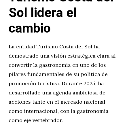
Sol lidera el
cambio
La entidad Turismo Costa del Sol ha
demostrado una visión estratégica clara al
convertir la gastronomía en uno de los
pilares fundamentales de su política de
promoción turística. Durante 2025, ha
desarrollado una agenda ambiciosa de
acciones tanto en el mercado nacional
como internacional, con la gastronomía
como eje vertebrador.