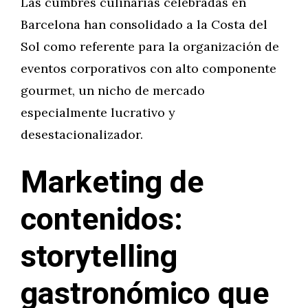
Las cumbres culinarias celebradas en
Barcelona han consolidado a la Costa del
Sol como referente para la organización de
eventos corporativos con alto componente
gourmet, un nicho de mercado
especialmente lucrativo y
desestacionalizador.
Marketing de
contenidos:
storytelling
gastronómico que