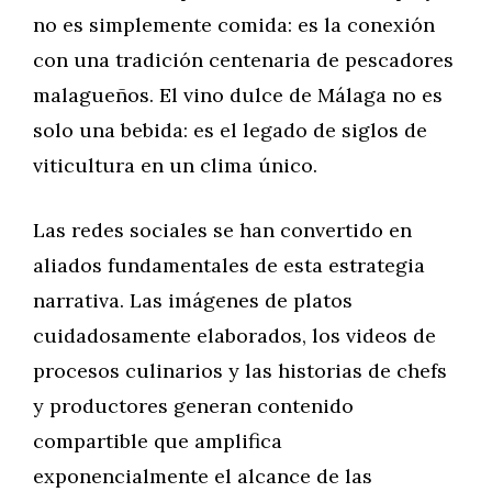
no es simplemente comida: es la conexión
con una tradición centenaria de pescadores
malagueños. El vino dulce de Málaga no es
solo una bebida: es el legado de siglos de
viticultura en un clima único.
Las redes sociales se han convertido en
aliados fundamentales de esta estrategia
narrativa. Las imágenes de platos
cuidadosamente elaborados, los videos de
procesos culinarios y las historias de chefs
y productores generan contenido
compartible que amplifica
exponencialmente el alcance de las