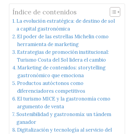
Índice de contenidos
La evolución estratégica: de destino de sol
a capital gastronómica
El poder de las estrellas Michelin como
herramienta de marketing
Estrategias de promoción institucional:
Turismo Costa del Sol lidera el cambio
Marketing de contenidos: storytelling
gastronómico que emociona
Productos autóctonos como
diferenciadores competitivos
El turismo MICE y la gastronomía como
argumento de venta
Sostenibilidad y gastronomía: un tándem
ganador
Digitalización y tecnología al servicio del