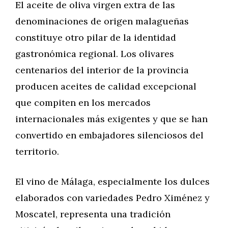
El aceite de oliva virgen extra de las
denominaciones de origen malagueñas
constituye otro pilar de la identidad
gastronómica regional. Los olivares
centenarios del interior de la provincia
producen aceites de calidad excepcional
que compiten en los mercados
internacionales más exigentes y que se han
convertido en embajadores silenciosos del
territorio.
El vino de Málaga, especialmente los dulces
elaborados con variedades Pedro Ximénez y
Moscatel, representa una tradición