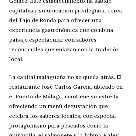
Gómez. Este establecimiento ha sabido
capitalizar su ubicación privilegiada cerca
del Tajo de Ronda para ofrecer una
experiencia gastronómica que combina
paisaje espectacular con sabores
reconocibles que enlazan con la tradición
local.
La capital malagueña no se queda atrás. El
restaurante José Carlos García, ubicado en
el Puerto de Málaga, mantiene su estrella
ofreciendo un menú degustación que
celebra los sabores locales, con especial
protagonismo para pescados como la
quisquilla, el salmonete y la lubina. Kaleja,