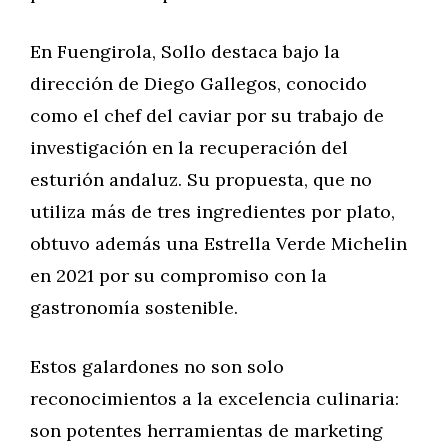
En Fuengirola, Sollo destaca bajo la
dirección de Diego Gallegos, conocido
como el chef del caviar por su trabajo de
investigación en la recuperación del
esturión andaluz. Su propuesta, que no
utiliza más de tres ingredientes por plato,
obtuvo además una Estrella Verde Michelin
en 2021 por su compromiso con la
gastronomía sostenible.
Estos galardones no son solo
reconocimientos a la excelencia culinaria:
son potentes herramientas de marketing