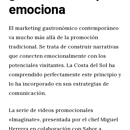
emociona
El marketing gastronómico contemporáneo
va mucho más allá de la promoción
tradicional. Se trata de construir narrativas
que conecten emocionalmente con los
potenciales visitantes. La Costa del Sol ha
comprendido perfectamente este principio y
lo ha incorporado en sus estrategias de
comunicación.
La serie de videos promocionales
«Imagínate», presentada por el chef Miguel
Herrera en colaboración con Sabor a