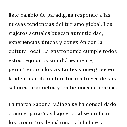
Este cambio de paradigma responde a las
nuevas tendencias del turismo global. Los
viajeros actuales buscan autenticidad,
experiencias únicas y conexión con la
cultura local. La gastronomía cumple todos
estos requisitos simultáneamente,
permitiendo a los visitantes sumergirse en
la identidad de un territorio a través de sus
sabores, productos y tradiciones culinarias.
La marca Sabor a Málaga se ha consolidado
como el paraguas bajo el cual se unifican
los productos de máxima calidad de la