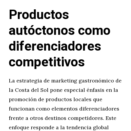
Productos
autóctonos como
diferenciadores
competitivos
La estrategia de marketing gastronómico de
la Costa del Sol pone especial énfasis en la
promoción de productos locales que
funcionan como elementos diferenciadores
frente a otros destinos competidores. Este
enfoque responde a la tendencia global