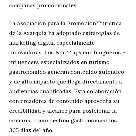
campañas promocionales.
La Asociación para la Promoción Turística
de la Axarquía ha adoptado estrategias de
marketing digital especialmente
innovadoras. Los Fam Trips con blogueros e
influencers especializados en turismo
gastronómico generan contenido auténtico
y de alto impacto que llega directamente a
audiencias cualificadas. Esta colaboración
con creadores de contenido aprovecha su
credibilidad y alcance para posicionar la
comarca como destino gastronómico los
365 días del año.