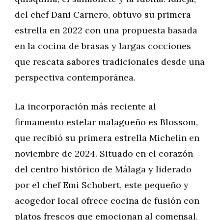
del chef Dani Carnero, obtuvo su primera
estrella en 2022 con una propuesta basada
en la cocina de brasas y largas cocciones
que rescata sabores tradicionales desde una
perspectiva contemporánea.
La incorporación más reciente al
firmamento estelar malagueño es Blossom,
que recibió su primera estrella Michelin en
noviembre de 2024. Situado en el corazón
del centro histórico de Málaga y liderado
por el chef Emi Schobert, este pequeño y
acogedor local ofrece cocina de fusión con
platos frescos que emocionan al comensal.