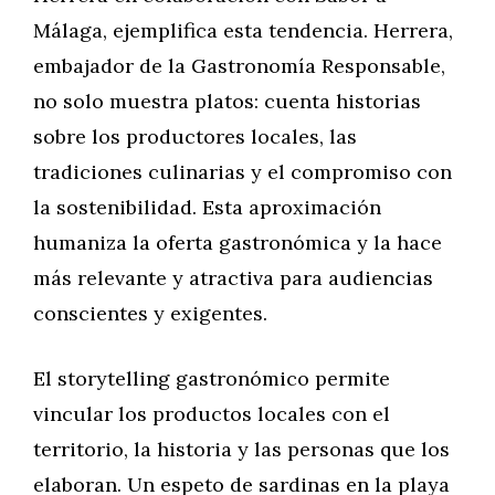
Málaga, ejemplifica esta tendencia. Herrera,
embajador de la Gastronomía Responsable,
no solo muestra platos: cuenta historias
sobre los productores locales, las
tradiciones culinarias y el compromiso con
la sostenibilidad. Esta aproximación
humaniza la oferta gastronómica y la hace
más relevante y atractiva para audiencias
conscientes y exigentes.
El storytelling gastronómico permite
vincular los productos locales con el
territorio, la historia y las personas que los
elaboran. Un espeto de sardinas en la playa