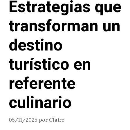
Estrategias que
transforman un
destino
turístico en
referente
culinario
05/11/2025
por
Claire