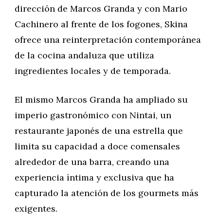
dirección de Marcos Granda y con Mario
Cachinero al frente de los fogones, Skina
ofrece una reinterpretación contemporánea
de la cocina andaluza que utiliza
ingredientes locales y de temporada.
El mismo Marcos Granda ha ampliado su
imperio gastronómico con Nintai, un
restaurante japonés de una estrella que
limita su capacidad a doce comensales
alrededor de una barra, creando una
experiencia íntima y exclusiva que ha
capturado la atención de los gourmets más
exigentes.