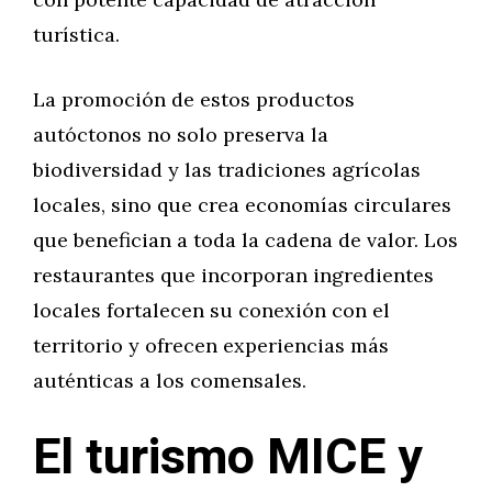
turística.
La promoción de estos productos
autóctonos no solo preserva la
biodiversidad y las tradiciones agrícolas
locales, sino que crea economías circulares
que benefician a toda la cadena de valor. Los
restaurantes que incorporan ingredientes
locales fortalecen su conexión con el
territorio y ofrecen experiencias más
auténticas a los comensales.
El turismo MICE y