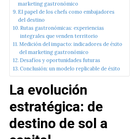
marketing gastronómico
El papel de los chefs como embajadores
del destino
Rutas gastronómicas: experiencias
integrales que venden territorio
Medición del impacto: indicadores de éxito
del marketing gastronómico
Desafíos y oportunidades futuras
Conclusión: un modelo replicable de éxito
La evolución
estratégica: de
destino de sol a