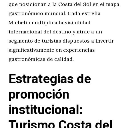
que posicionan a la Costa del Sol en el mapa
gastronómico mundial. Cada estrella
Michelin multiplica la visibilidad
internacional del destino y atrae a un
segmento de turistas dispuestos a invertir
significativamente en experiencias
gastronómicas de calidad.
Estrategias de
promoción
institucional:
Turismo Costa del