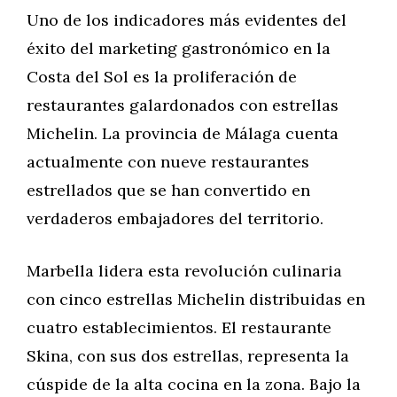
Uno de los indicadores más evidentes del
éxito del marketing gastronómico en la
Costa del Sol es la proliferación de
restaurantes galardonados con estrellas
Michelin. La provincia de Málaga cuenta
actualmente con nueve restaurantes
estrellados que se han convertido en
verdaderos embajadores del territorio.
Marbella lidera esta revolución culinaria
con cinco estrellas Michelin distribuidas en
cuatro establecimientos. El restaurante
Skina, con sus dos estrellas, representa la
cúspide de la alta cocina en la zona. Bajo la