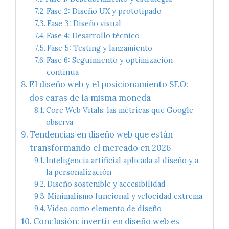
Fase 2: Diseño UX y prototipado
Fase 3: Diseño visual
Fase 4: Desarrollo técnico
Fase 5: Testing y lanzamiento
Fase 6: Seguimiento y optimización
continua
El diseño web y el posicionamiento SEO:
dos caras de la misma moneda
Core Web Vitals: las métricas que Google
observa
Tendencias en diseño web que están
transformando el mercado en 2026
Inteligencia artificial aplicada al diseño y a
la personalización
Diseño sostenible y accesibilidad
Minimalismo funcional y velocidad extrema
Vídeo como elemento de diseño
Conclusión: invertir en diseño web es