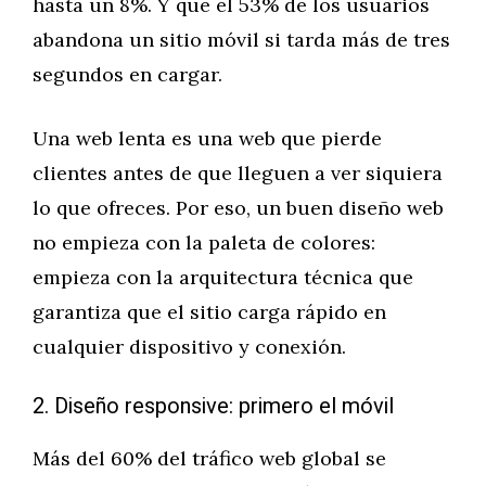
hasta un 8%. Y que el 53% de los usuarios
abandona un sitio móvil si tarda más de tres
segundos en cargar.
Una web lenta es una web que pierde
clientes antes de que lleguen a ver siquiera
lo que ofreces. Por eso, un buen diseño web
no empieza con la paleta de colores:
empieza con la arquitectura técnica que
garantiza que el sitio carga rápido en
cualquier dispositivo y conexión.
2. Diseño responsive: primero el móvil
Más del 60% del tráfico web global se