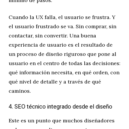
mínimo de pasos.
Cuando la UX falla, el usuario se frustra. Y
el usuario frustrado se va. Sin comprar, sin
contactar, sin convertir. Una buena
experiencia de usuario es el resultado de
un proceso de diseño riguroso que pone al
usuario en el centro de todas las decisiones:
qué información necesita, en qué orden, con
qué nivel de detalle y a través de qué
caminos.
4. SEO técnico integrado desde el diseño
Este es un punto que muchos diseñadores