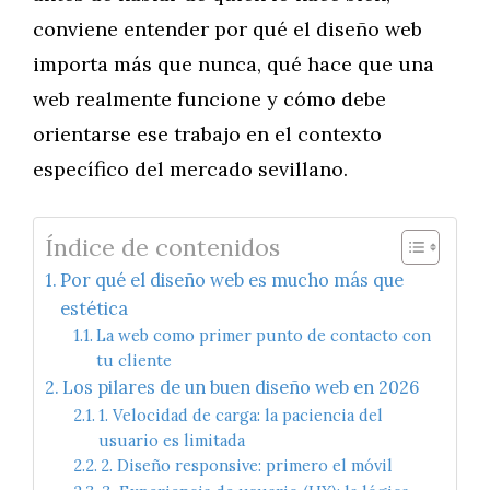
conviene entender por qué el diseño web
importa más que nunca, qué hace que una
web realmente funcione y cómo debe
orientarse ese trabajo en el contexto
específico del mercado sevillano.
Índice de contenidos
Por qué el diseño web es mucho más que
estética
La web como primer punto de contacto con
tu cliente
Los pilares de un buen diseño web en 2026
1. Velocidad de carga: la paciencia del
usuario es limitada
2. Diseño responsive: primero el móvil