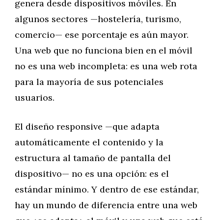
genera desde dispositivos móviles. En
algunos sectores —hostelería, turismo,
comercio— ese porcentaje es aún mayor.
Una web que no funciona bien en el móvil
no es una web incompleta: es una web rota
para la mayoría de sus potenciales
usuarios.
El diseño responsive —que adapta
automáticamente el contenido y la
estructura al tamaño de pantalla del
dispositivo— no es una opción: es el
estándar mínimo. Y dentro de ese estándar,
hay un mundo de diferencia entre una web