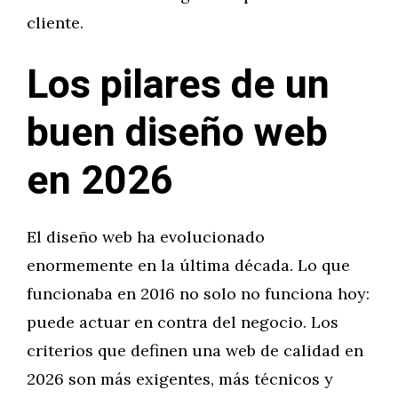
cliente.
Los pilares de un
buen diseño web
en 2026
El diseño web ha evolucionado
enormemente en la última década. Lo que
funcionaba en 2016 no solo no funciona hoy:
puede actuar en contra del negocio. Los
criterios que definen una web de calidad en
2026 son más exigentes, más técnicos y