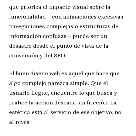
que prioriza el impacto visual sobre la
funcionalidad —con animaciones excesivas,
navegaciones complejas o estructuras de
información confusas— puede ser un
desastre desde el punto de vista de la
conversión y del SEO.
El buen diseño web es aquel que hace que
algo complejo parezca simple. Que el
usuario llegue, encuentre lo que busca y
realice la acción deseada sin fricción. La
estética está al servicio de ese objetivo, no
al revés.