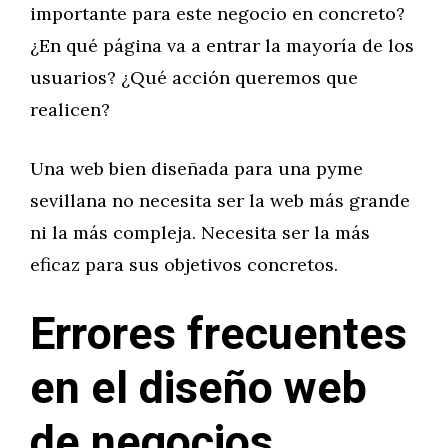
importante para este negocio en concreto?
¿En qué página va a entrar la mayoría de los
usuarios? ¿Qué acción queremos que
realicen?
Una web bien diseñada para una pyme
sevillana no necesita ser la web más grande
ni la más compleja. Necesita ser la más
eficaz para sus objetivos concretos.
Errores frecuentes
en el diseño web
de negocios