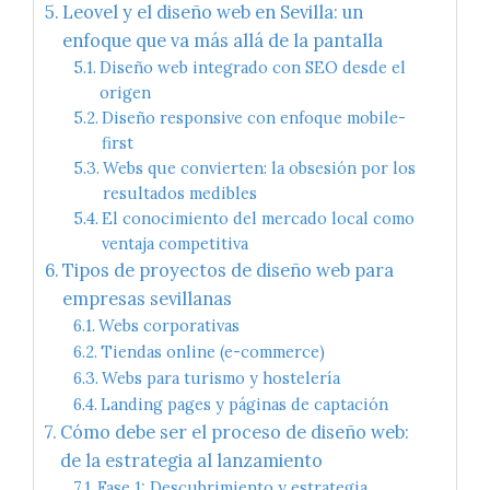
Leovel y el diseño web en Sevilla: un
enfoque que va más allá de la pantalla
Diseño web integrado con SEO desde el
origen
Diseño responsive con enfoque mobile-
first
Webs que convierten: la obsesión por los
resultados medibles
El conocimiento del mercado local como
ventaja competitiva
Tipos de proyectos de diseño web para
empresas sevillanas
Webs corporativas
Tiendas online (e-commerce)
Webs para turismo y hostelería
Landing pages y páginas de captación
Cómo debe ser el proceso de diseño web:
de la estrategia al lanzamiento
Fase 1: Descubrimiento y estrategia