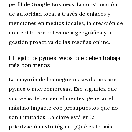
perfil de Google Business, la construcción
de autoridad local a través de enlaces y
menciones en medios locales, la creación de
contenido con relevancia geográfica y la
gestión proactiva de las reseñas online.
El tejido de pymes: webs que deben trabajar
más con menos
La mayoría de los negocios sevillanos son
pymes o microempresas. Eso significa que
sus webs deben ser eficientes: generar el
máximo impacto con presupuestos que no
son ilimitados. La clave está en la
priorización estratégica. ¿Qué es lo más