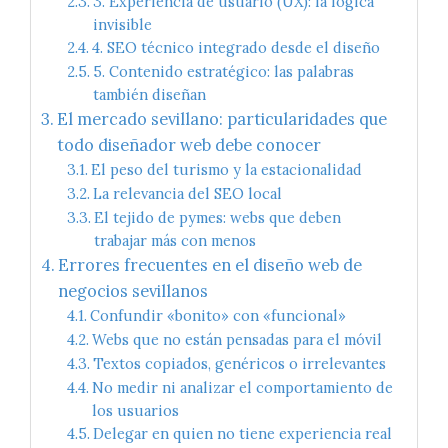
3. Experiencia de usuario (UX): la lógica
invisible
4. SEO técnico integrado desde el diseño
5. Contenido estratégico: las palabras
también diseñan
El mercado sevillano: particularidades que
todo diseñador web debe conocer
El peso del turismo y la estacionalidad
La relevancia del SEO local
El tejido de pymes: webs que deben
trabajar más con menos
Errores frecuentes en el diseño web de
negocios sevillanos
Confundir «bonito» con «funcional»
Webs que no están pensadas para el móvil
Textos copiados, genéricos o irrelevantes
No medir ni analizar el comportamiento de
los usuarios
Delegar en quien no tiene experiencia real