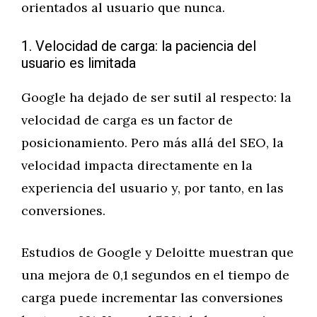
orientados al usuario que nunca.
1. Velocidad de carga: la paciencia del
usuario es limitada
Google ha dejado de ser sutil al respecto: la
velocidad de carga es un factor de
posicionamiento. Pero más allá del SEO, la
velocidad impacta directamente en la
experiencia del usuario y, por tanto, en las
conversiones.
Estudios de Google y Deloitte muestran que
una mejora de 0,1 segundos en el tiempo de
carga puede incrementar las conversiones