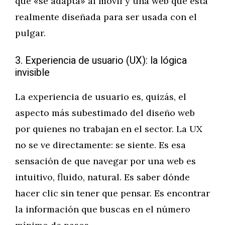
que «se adapta» al móvil y una web que está
realmente diseñada para ser usada con el
pulgar.
3. Experiencia de usuario (UX): la lógica
invisible
La experiencia de usuario es, quizás, el
aspecto más subestimado del diseño web
por quienes no trabajan en el sector. La UX
no se ve directamente: se siente. Es esa
sensación de que navegar por una web es
intuitivo, fluido, natural. Es saber dónde
hacer clic sin tener que pensar. Es encontrar
la información que buscas en el número