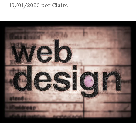
19/01/2026
por
Claire