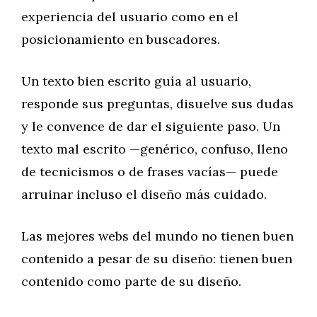
experiencia del usuario como en el
posicionamiento en buscadores.
Un texto bien escrito guía al usuario,
responde sus preguntas, disuelve sus dudas
y le convence de dar el siguiente paso. Un
texto mal escrito —genérico, confuso, lleno
de tecnicismos o de frases vacías— puede
arruinar incluso el diseño más cuidado.
Las mejores webs del mundo no tienen buen
contenido a pesar de su diseño: tienen buen
contenido como parte de su diseño.