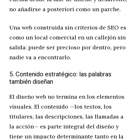
no añadirse a posteriori como un parche.
Una web construida sin criterios de SEO es
como un local comercial en un callejón sin
salida: puede ser precioso por dentro, pero
nadie va a encontrarlo.
5. Contenido estratégico: las palabras
también diseñan
El diseño web no termina en los elementos
visuales. El contenido —los textos, los
titulares, las descripciones, las llamadas a
la acción— es parte integral del diseño y
tiene un impacto determinante tanto en la