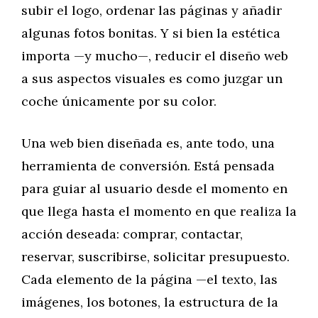
subir el logo, ordenar las páginas y añadir
algunas fotos bonitas. Y si bien la estética
importa —y mucho—, reducir el diseño web
a sus aspectos visuales es como juzgar un
coche únicamente por su color.
Una web bien diseñada es, ante todo, una
herramienta de conversión. Está pensada
para guiar al usuario desde el momento en
que llega hasta el momento en que realiza la
acción deseada: comprar, contactar,
reservar, suscribirse, solicitar presupuesto.
Cada elemento de la página —el texto, las
imágenes, los botones, la estructura de la