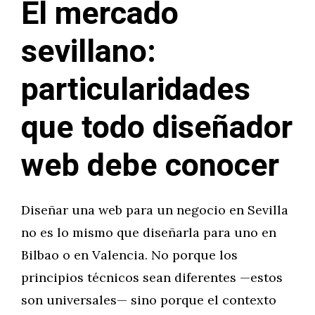
El mercado
sevillano:
particularidades
que todo diseñador
web debe conocer
Diseñar una web para un negocio en Sevilla
no es lo mismo que diseñarla para uno en
Bilbao o en Valencia. No porque los
principios técnicos sean diferentes —estos
son universales— sino porque el contexto