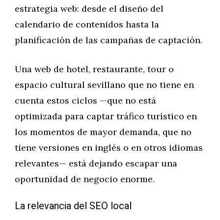
estrategia web: desde el diseño del
calendario de contenidos hasta la
planificación de las campañas de captación.
Una web de hotel, restaurante, tour o
espacio cultural sevillano que no tiene en
cuenta estos ciclos —que no está
optimizada para captar tráfico turístico en
los momentos de mayor demanda, que no
tiene versiones en inglés o en otros idiomas
relevantes— está dejando escapar una
oportunidad de negocio enorme.
La relevancia del SEO local