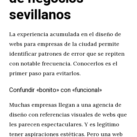
sevillanos
La experiencia acumulada en el diseño de
webs para empresas de la ciudad permite
identificar patrones de error que se repiten
con notable frecuencia. Conocerlos es el
primer paso para evitarlos.
Confundir «bonito» con «funcional»
Muchas empresas llegan a una agencia de
diseño con referencias visuales de webs que
les parecen espectaculares. Y es legítimo
tener aspiraciones estéticas. Pero una web