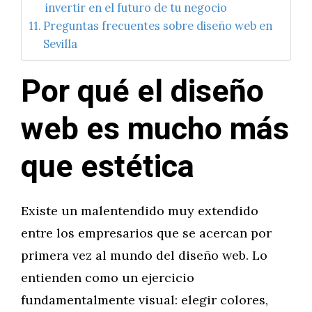
invertir en el futuro de tu negocio
Preguntas frecuentes sobre diseño web en
Sevilla
Por qué el diseño
web es mucho más
que estética
Existe un malentendido muy extendido
entre los empresarios que se acercan por
primera vez al mundo del diseño web. Lo
entienden como un ejercicio
fundamentalmente visual: elegir colores,