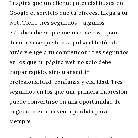
Imagina que un cliente potencial busca en
Google el servicio que tú ofreces. Llega a tu
web. Tiene tres segundos —algunos
estudios dicen que incluso menos— para
decidir si se queda o si pulsa el botón de
atrás y elige a tu competidor. Tres segundos
en los que tu página web no solo debe
cargar rápido, sino transmitir
profesionalidad, confianza y claridad. Tres
segundos en los que una primera impresión
puede convertirse en una oportunidad de
negocio o en una venta perdida para
siempre.