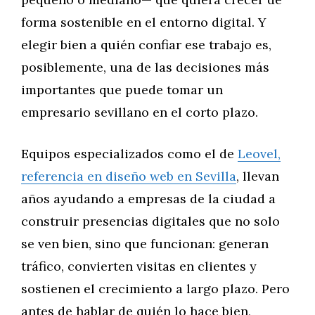
forma sostenible en el entorno digital. Y
elegir bien a quién confiar ese trabajo es,
posiblemente, una de las decisiones más
importantes que puede tomar un
empresario sevillano en el corto plazo.
Equipos especializados como el de
Leovel,
referencia en diseño web en Sevilla
, llevan
años ayudando a empresas de la ciudad a
construir presencias digitales que no solo
se ven bien, sino que funcionan: generan
tráfico, convierten visitas en clientes y
sostienen el crecimiento a largo plazo. Pero
antes de hablar de quién lo hace bien,