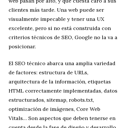
web pasan por alto, y que cuesta caro a sus
clientes más tarde. Una web puede ser
visualmente impecable y tener una UX
excelente, pero si no está construida con
criterios técnicos de SEO, Google no la va a
posicionar.
El SEO técnico abarca una amplia variedad
de factores: estructura de URLs,
arquitectura de la información, etiquetas
HTML correctamente implementadas, datos
estructurados, sitemap, robots.txt,
optimización de imágenes, Core Web
Vitals… Son aspectos que deben tenerse en
cuenta desde la fase de diseño y desarrollo,