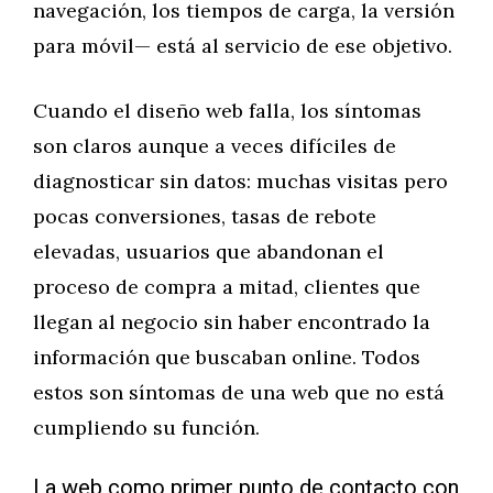
navegación, los tiempos de carga, la versión
para móvil— está al servicio de ese objetivo.
Cuando el diseño web falla, los síntomas
son claros aunque a veces difíciles de
diagnosticar sin datos: muchas visitas pero
pocas conversiones, tasas de rebote
elevadas, usuarios que abandonan el
proceso de compra a mitad, clientes que
llegan al negocio sin haber encontrado la
información que buscaban online. Todos
estos son síntomas de una web que no está
cumpliendo su función.
La web como primer punto de contacto con