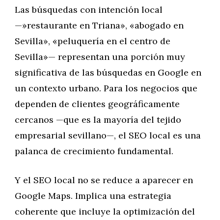
Las búsquedas con intención local
—»restaurante en Triana», «abogado en
Sevilla», «peluquería en el centro de
Sevilla»— representan una porción muy
significativa de las búsquedas en Google en
un contexto urbano. Para los negocios que
dependen de clientes geográficamente
cercanos —que es la mayoría del tejido
empresarial sevillano—, el SEO local es una
palanca de crecimiento fundamental.
Y el SEO local no se reduce a aparecer en
Google Maps. Implica una estrategia
coherente que incluye la optimización del