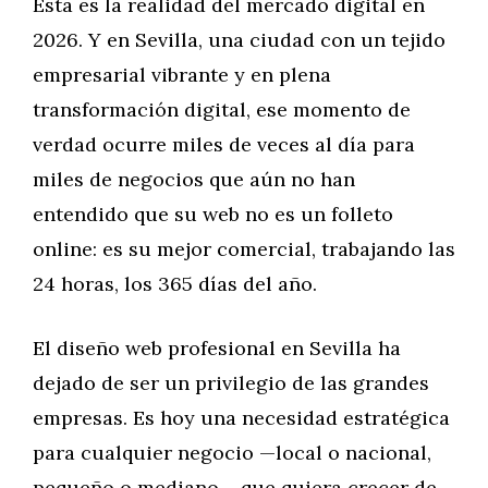
Esta es la realidad del mercado digital en
2026. Y en Sevilla, una ciudad con un tejido
empresarial vibrante y en plena
transformación digital, ese momento de
verdad ocurre miles de veces al día para
miles de negocios que aún no han
entendido que su web no es un folleto
online: es su mejor comercial, trabajando las
24 horas, los 365 días del año.
El diseño web profesional en Sevilla ha
dejado de ser un privilegio de las grandes
empresas. Es hoy una necesidad estratégica
para cualquier negocio —local o nacional,
pequeño o mediano— que quiera crecer de