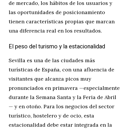
de mercado, los hábitos de los usuarios y
las oportunidades de posicionamiento
tienen características propias que marcan
una diferencia real en los resultados.
El peso del turismo y la estacionalidad
Sevilla es una de las ciudades más
turísticas de España, con una afluencia de
visitantes que alcanza picos muy
pronunciados en primavera —especialmente
durante la Semana Santa y la Feria de Abril
— y en otoño. Para los negocios del sector
turístico, hostelero y de ocio, esta
estacionalidad debe estar integrada en la