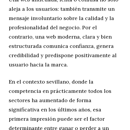
aleja a los usuarios: también transmite un
mensaje involuntario sobre la calidad y la
profesionalidad del negocio. Por el
contrario, una web moderna, clara y bien
estructurada comunica confianza, genera
credibilidad y predispone positivamente al
usuario hacia la marca.
En el contexto sevillano, donde la
competencia en prácticamente todos los
sectores ha aumentado de forma
significativa en los últimos años, esa
primera impresión puede ser el factor
determinante entre ganar o perder a un