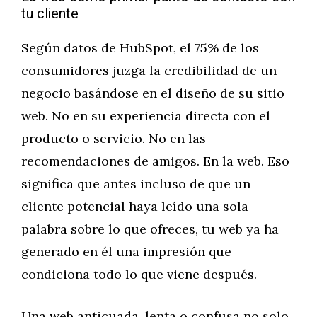
tu cliente
Según datos de HubSpot, el 75% de los
consumidores juzga la credibilidad de un
negocio basándose en el diseño de su sitio
web. No en su experiencia directa con el
producto o servicio. No en las
recomendaciones de amigos. En la web. Eso
significa que antes incluso de que un
cliente potencial haya leído una sola
palabra sobre lo que ofreces, tu web ya ha
generado en él una impresión que
condiciona todo lo que viene después.
Una web anticuada, lenta o confusa no solo