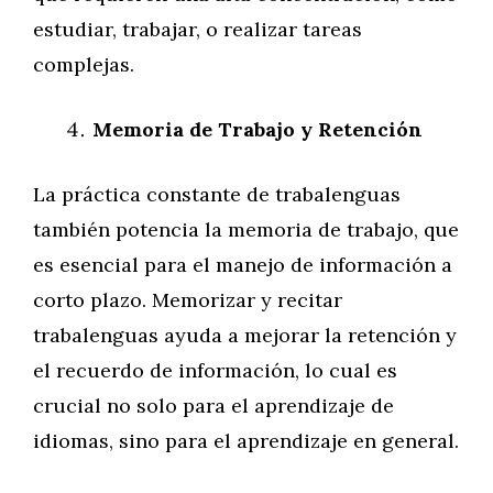
estudiar, trabajar, o realizar tareas
complejas.
Memoria de Trabajo y Retención
La práctica constante de trabalenguas
también potencia la memoria de trabajo, que
es esencial para el manejo de información a
corto plazo. Memorizar y recitar
trabalenguas ayuda a mejorar la retención y
el recuerdo de información, lo cual es
crucial no solo para el aprendizaje de
idiomas, sino para el aprendizaje en general.