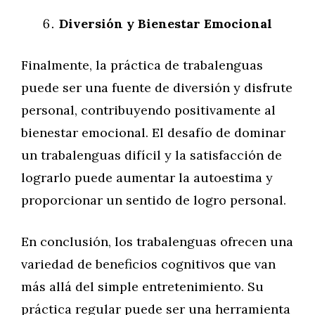
Diversión y Bienestar Emocional
Finalmente, la práctica de trabalenguas
puede ser una fuente de diversión y disfrute
personal, contribuyendo positivamente al
bienestar emocional. El desafío de dominar
un trabalenguas difícil y la satisfacción de
lograrlo puede aumentar la autoestima y
proporcionar un sentido de logro personal.
En conclusión, los trabalenguas ofrecen una
variedad de beneficios cognitivos que van
más allá del simple entretenimiento. Su
práctica regular puede ser una herramienta