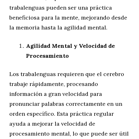
trabalenguas pueden ser una práctica
beneficiosa para la mente, mejorando desde
la memoria hasta la agilidad mental.
Agilidad Mental y Velocidad de
Procesamiento
Los trabalenguas requieren que el cerebro
trabaje rápidamente, procesando
información a gran velocidad para
pronunciar palabras correctamente en un
orden específico. Esta práctica regular
ayuda a mejorar la velocidad de
procesamiento mental, lo que puede ser útil