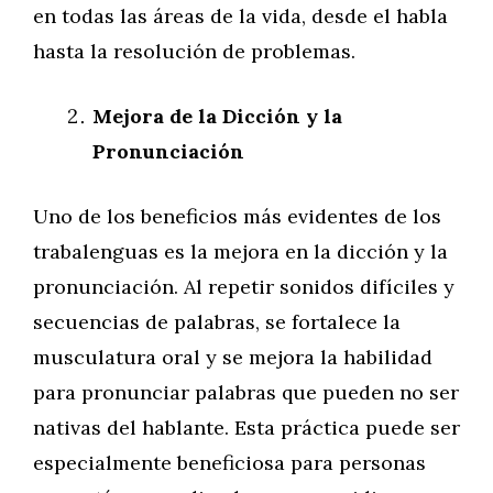
en todas las áreas de la vida, desde el habla
hasta la resolución de problemas.
Mejora de la Dicción y la
Pronunciación
Uno de los beneficios más evidentes de los
trabalenguas es la mejora en la dicción y la
pronunciación. Al repetir sonidos difíciles y
secuencias de palabras, se fortalece la
musculatura oral y se mejora la habilidad
para pronunciar palabras que pueden no ser
nativas del hablante. Esta práctica puede ser
especialmente beneficiosa para personas