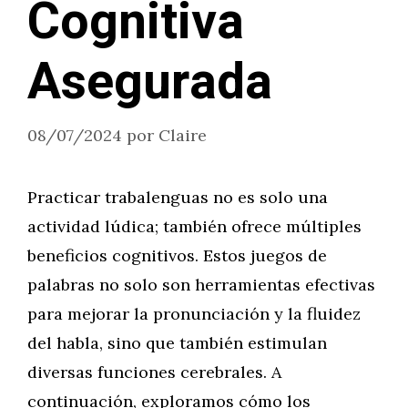
Cognitiva
Asegurada
08/07/2024
por
Claire
Practicar trabalenguas no es solo una
actividad lúdica; también ofrece múltiples
beneficios cognitivos. Estos juegos de
palabras no solo son herramientas efectivas
para mejorar la pronunciación y la fluidez
del habla, sino que también estimulan
diversas funciones cerebrales. A
continuación, exploramos cómo los