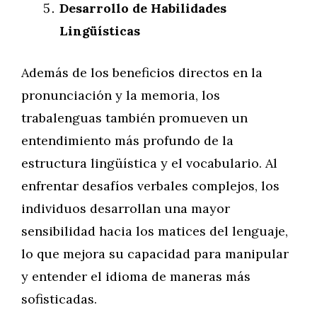
Desarrollo de Habilidades
Lingüísticas
Además de los beneficios directos en la
pronunciación y la memoria, los
trabalenguas también promueven un
entendimiento más profundo de la
estructura lingüística y el vocabulario. Al
enfrentar desafíos verbales complejos, los
individuos desarrollan una mayor
sensibilidad hacia los matices del lenguaje,
lo que mejora su capacidad para manipular
y entender el idioma de maneras más
sofisticadas.