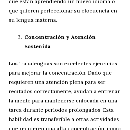
que están aprendiendo un nuevo idioma o
que quieren perfeccionar su elocuencia en
su lengua materna.
Concentración y Atención
Sostenida
Los trabalenguas son excelentes ejercicios
para mejorar la concentración. Dado que
requieren una atención plena para ser
recitados correctamente, ayudan a entrenar
la mente para mantenerse enfocada en una
tarea durante períodos prolongados. Esta
habilidad es transferible a otras actividades
que requieren una alta concentración, como